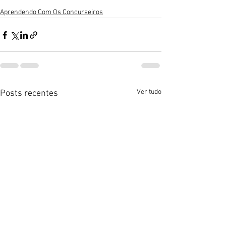
Aprendendo Com Os Concurseiros
Ver tudo
Posts recentes