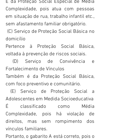
É da Proteção Social Especial de Média 
Complexidade, pois atua com pessoas 
em situação de rua, trabalho infantil etc., 
sem afastamento familiar obrigatório.
 (C) Serviço de Proteção Social Básica no 
domicílio
Pertence à Proteção Social Básica, 
voltada à prevenção de riscos sociais.
 (D) Serviço de Convivência e 
Fortalecimento de Vínculos
Também é da Proteção Social Básica, 
com foco preventivo e comunitário.
 (E) Serviço de Proteção Social a 
Adolescentes em Medida Socioeducativa
É classificado como Média 
Complexidade, pois há violação de 
direitos, mas sem rompimento dos 
vínculos familiares.
Portanto, o gabarito A está correto, pois o 