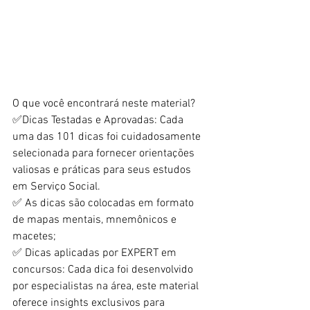
O que você encontrará neste material?
✅Dicas Testadas e Aprovadas: Cada 
uma das 101 dicas foi cuidadosamente 
selecionada para fornecer orientações 
valiosas e práticas para seus estudos 
em Serviço Social.
✅ As dicas são colocadas em formato 
de mapas mentais, mnemônicos e 
macetes;
✅ Dicas aplicadas por EXPERT em 
concursos: Cada dica foi desenvolvido 
por especialistas na área, este material 
oferece insights exclusivos para 