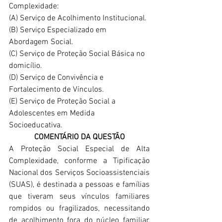
Complexidade:
(A) Serviço de Acolhimento Institucional.
(B) Serviço Especializado em 
Abordagem Social.
(C) Serviço de Proteção Social Básica no 
domicílio.
(D) Serviço de Convivência e 
Fortalecimento de Vínculos.
(E) Serviço de Proteção Social a 
Adolescentes em Medida 
Socioeducativa.
COMENTÁRIO DA QUESTÃO
A Proteção Social Especial de Alta 
Complexidade, conforme a Tipificação 
Nacional dos Serviços Socioassistenciais 
(SUAS), é destinada a pessoas e famílias 
que tiveram seus vínculos familiares 
rompidos ou fragilizados, necessitando 
de acolhimento fora do núcleo familiar, 