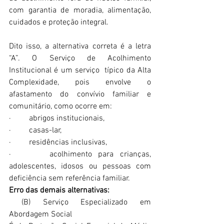
com garantia de moradia, alimentação, 
cuidados e proteção integral.
Dito isso, a alternativa correta é a letra 
“A”. O Serviço de Acolhimento 
Institucional é um serviço  típico da Alta 
Complexidade, pois envolve o 
afastamento do convívio familiar e 
comunitário, como ocorre em:
·         abrigos institucionais,
·         casas-lar,
·         residências inclusivas,
·      acolhimento para crianças, 
adolescentes, idosos ou pessoas com 
deficiência sem referência familiar.
Erro das demais alternativas:
 (B) Serviço Especializado em 
Abordagem Social