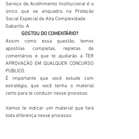
Serviço de Acolhimento Institucional é o 
único que se enquadra na Proteção 
Social Especial de Alta Complexidade.
Gabarito: A
GOSTOU DO COMENTÁRIO?
Assim como essa questão, temos 
apostilas completas, repletas de 
comentários e que te ajudarão a TER 
APROVAÇÃO EM QUALQUER CONCURSO 
PÚBLICO.
É importante que você estude com 
estratégia, que você tenha o material 
certo para te conduzir nesse processo.
Vamos te indicar um material que fará 
toda diferença nesse processo: