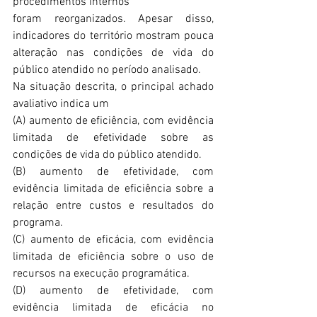
procedimentos internos
foram reorganizados. Apesar disso, 
indicadores do território mostram pouca 
alteração nas condições de vida do 
público atendido no período analisado.
Na situação descrita, o principal achado 
avaliativo indica um
(A) aumento de eficiência, com evidência 
limitada de efetividade sobre as 
condições de vida do público atendido.
(B) aumento de efetividade, com 
evidência limitada de eficiência sobre a 
relação entre custos e resultados do 
programa.
(C) aumento de eficácia, com evidência 
limitada de eficiência sobre o uso de 
recursos na execução programática.
(D) aumento de efetividade, com 
evidência limitada de eficácia no 