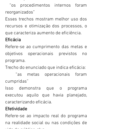
 “os procedimentos internos foram 
reorganizados”
Esses trechos mostram melhor uso dos 
recursos e otimização dos processos, o 
que caracteriza aumento de eficiência.
Eficácia
Refere-se ao cumprimento das metas e 
objetivos operacionais previstos no 
programa.
Trecho do enunciado que indica eficácia:
  “as metas operacionais foram 
cumpridas”
Isso demonstra que o programa 
executou aquilo que havia planejado, 
caracterizando eficácia.
Efetividade
Refere-se ao impacto real do programa 
na realidade social ou nas condições de 