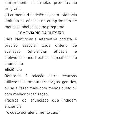
cumprimento das metas previstas no 
programa.
(E) aumento de eficiência, com evidência 
limitada de eficácia no cumprimento de 
metas estabelecidas no programa.
COMENTÁRIO DA QUESTÃO
Para identificar a alternativa correta, é 
preciso associar cada critério de 
avaliação (eficiência, eficácia e 
efetividade) aos trechos específicos do 
enunciado.
Eficiência
Refere-se à relação entre recursos 
utilizados e produtos/serviços gerados, 
ou seja, fazer mais com menos custo ou 
com melhor organização.
Trechos do enunciado que indicam 
eficiência:
 “o custo por atendimento caiu”