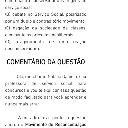
com o lastro conservador das origens do 
serviço social
(B) debate no Serviço Social, polarizado 
por um duplo e contraditório movimento
(C) negação da sociedade de classes, 
consoante os preceitos neoliberais
(D) revigoramento de uma reação 
neoconservadora.
COMENTÁRIO DA QUESTÃO
	Olá, me chamo Natália Daniela, sou 
professora de serviço social para 
concursos e vou te explicar essa questão 
de modo facilitado para você aprender e 
nunca mais errar.
	Vamos direto ao ponto: a questão 
aborda o 
Movimento de Reconceituação 