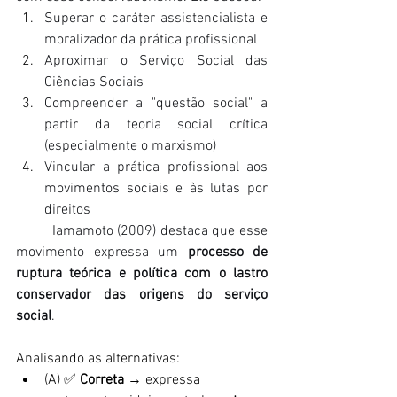
Superar o caráter assistencialista e 
moralizador da prática profissional
Aproximar o Serviço Social das 
Ciências Sociais
Compreender a "questão social" a 
partir da teoria social crítica 
(especialmente o marxismo)
Vincular a prática profissional aos 
movimentos sociais e às lutas por 
direitos
	Iamamoto (2009) destaca que esse 
movimento expressa um 
processo de 
ruptura teórica e política com o lastro 
conservador das origens do serviço 
social
.
Analisando as alternativas:
(A) ✅ 
Correta
 → expressa 