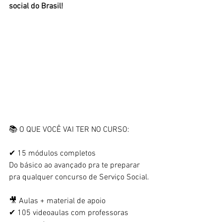
social do Brasil!
📚 O QUE VOCÊ VAI TER NO CURSO:
✔ 15 módulos completos
Do básico ao avançado pra te preparar 
pra qualquer concurso de Serviço Social.
🎥 Aulas + material de apoio
✔ 105 videoaulas com professoras 