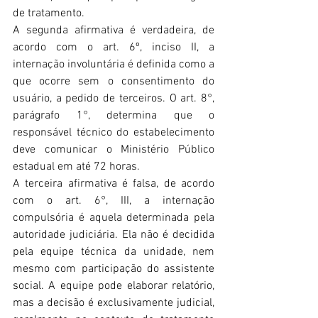
de tratamento.
A segunda afirmativa é verdadeira, de 
acordo com o art. 6º, inciso II, a 
internação involuntária é definida como a 
que ocorre sem o consentimento do 
usuário, a pedido de terceiros. O art. 8°, 
parágrafo 1°, determina que o 
responsável técnico do estabelecimento 
deve comunicar o Ministério Público 
estadual em até 72 horas.
A terceira afirmativa é falsa, de acordo 
com o art. 6°, III, a internação 
compulsória é aquela determinada pela 
autoridade judiciária. Ela não é decidida 
pela equipe técnica da unidade, nem 
mesmo com participação do assistente 
social. A equipe pode elaborar relatório, 
mas a decisão é exclusivamente judicial, 