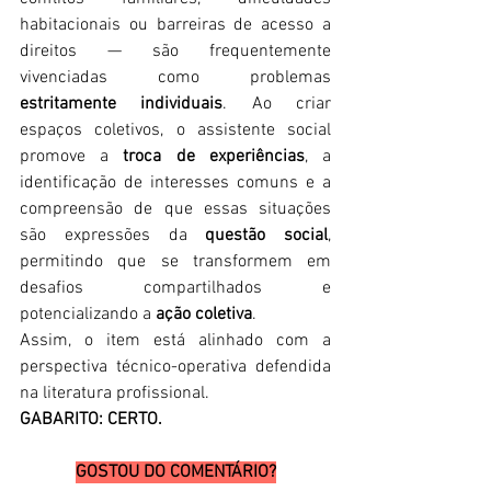
habitacionais ou barreiras de acesso a 
direitos — são frequentemente 
vivenciadas como problemas 
estritamente individuais
. Ao criar 
espaços coletivos, o assistente social 
promove a 
troca de experiências
, a 
identificação de interesses comuns e a 
compreensão de que essas situações 
são expressões da 
questão social
, 
permitindo que se transformem em 
desafios compartilhados e 
potencializando a 
ação coletiva
.
Assim, o item está alinhado com a 
perspectiva técnico-operativa defendida 
na literatura profissional.
GABARITO: CERTO.
GOSTOU DO COMENTÁRIO?