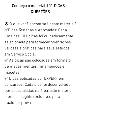
Conheça o material 101 DICAS + 
QUESTÕES
🌟 O que você encontrará neste material?
✅Dicas Testadas e Aprovadas: Cada 
uma das 101 dicas foi cuidadosamente 
selecionada para fornecer orientações 
valiosas e práticas para seus estudos 
em Serviço Social.
✅ As dicas são colocadas em formato 
de mapas mentais, mnemônicos e 
macetes;
✅ Dicas aplicadas por EXPERT em 
concursos: Cada dica foi desenvolvido 
por especialistas na área, este material 
oferece insights exclusivos para 
qualquer prova.