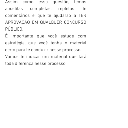
Assim como essa questão, temos 
apostilas completas, repletas de 
comentários e que te ajudarão a TER 
APROVAÇÃO EM QUALQUER CONCURSO 
PÚBLICO. 
É importante que você estude com 
estratégia, que você tenha o material 
certo para te conduzir nesse processo.
Vamos te indicar um material que fará 
toda diferença nesse processo: