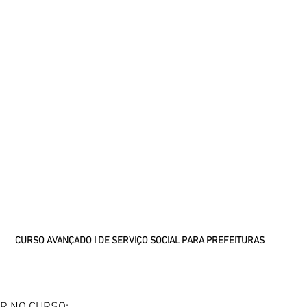
CURSO AVANÇADO I DE SERVIÇO SOCIAL PARA PREFEITURAS