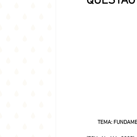
QUESTÃO 
TEMA: FUNDAME