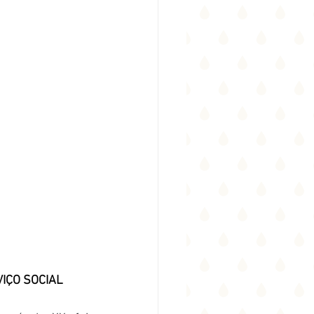
IÇO SOCIAL