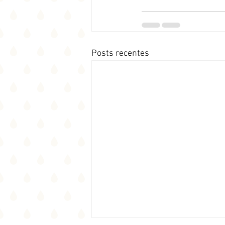
Posts recentes