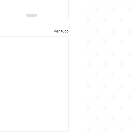
Ver tudo