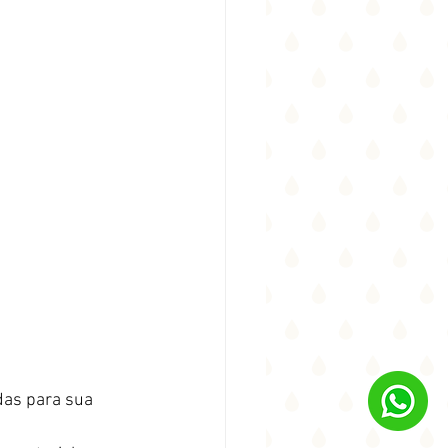
das para sua 