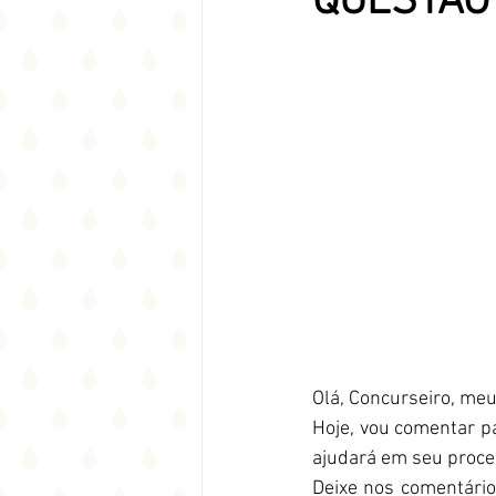
QUESTÃO 
Olá, Concurseiro, meu
Hoje, vou comentar p
ajudará em seu proce
Deixe nos comentário