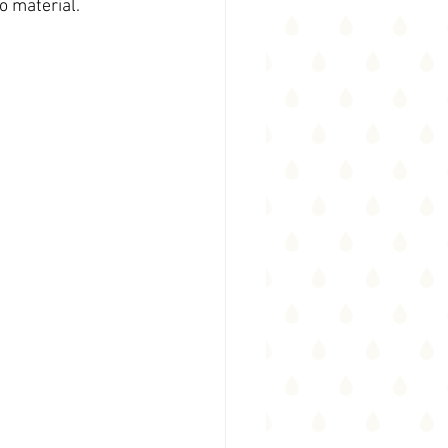
o material.