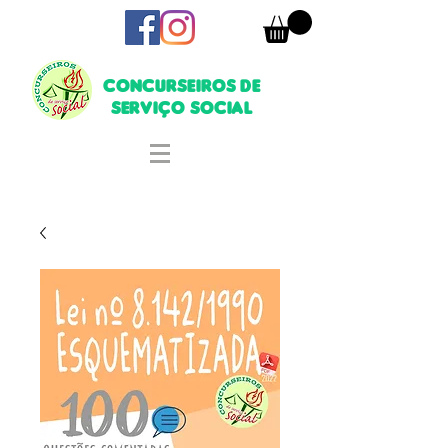
CONCURSEIROS DE
SERVIÇO SOCIAL