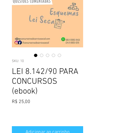
SKU: 10
LEI 8.142/90 PARA
CONCURSOS
(ebook)
Preço
R$ 25,00
Adicionar ao carrinho