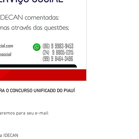
RA O CONCURSO UNIFICADO DO PIAUÍ
iaremos para seu e-mail
ca IDECAN