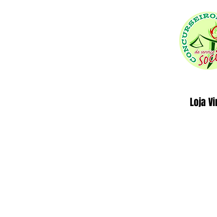
Loja Vi